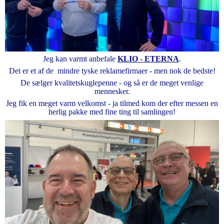
Jeg kan varmt anbefale
KLIO - ETERNA
.
Det er et af de mindre tyske reklamefirmaer - men nok de bedste!
De sælger kvalitetskuglepenne - og så er de meget venlige
mennesker.
Jeg fik en meget varm velkomst - ja tilmed kom der efter messen en
herlig pakke med fine ting til samlingen!