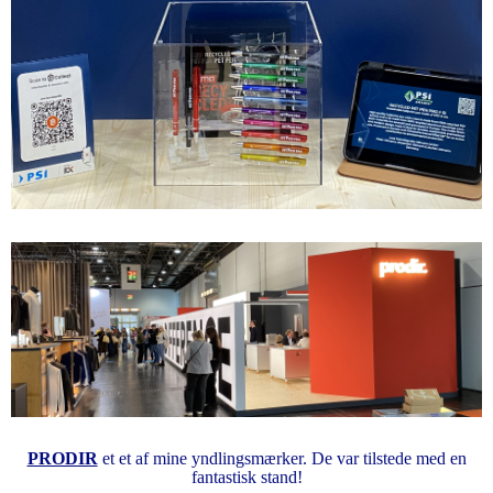
PRODIR
et et af mine yndlingsmærker. De var tilstede med en
fantastisk stand!