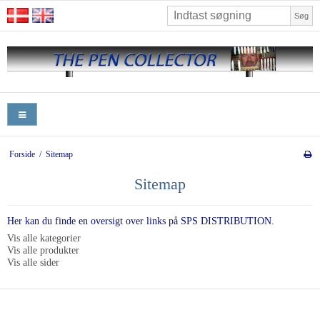
Søg
Forside
/
Sitemap
Sitemap
Her kan du finde en oversigt over links på SPS DISTRIBUTION.
Vis alle kategorier
Vis alle produkter
Vis alle sider