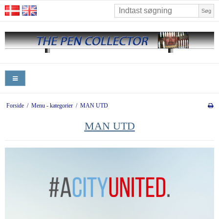
Søg
Forside
/
Menu - kategorier
/
MAN UTD
MAN UTD