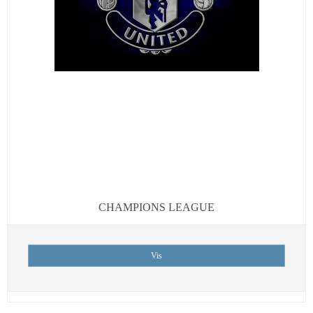
CHAMPIONS LEAGUE
Vis