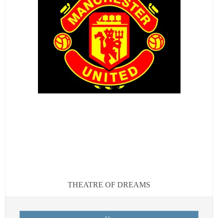
THEATRE OF DREAMS