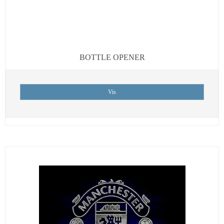
BOTTLE OPENER
Vis