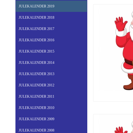
JULEKALENDER 2019
JULEKALENDER 2018
JULEKALENDER 2017
JULEKALENDER 2016
JULEKALENDER 2015
JULEKALENDER 2014
JULEKALENDER 2013
JULEKALENDER 2012
JULEKALENDER 2011
JULEKALENDER 2010
JULEKALENDER 2009
JULEKALENDER 2008