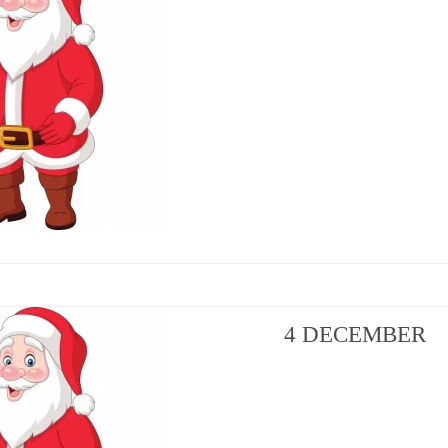
4 DECEMBER