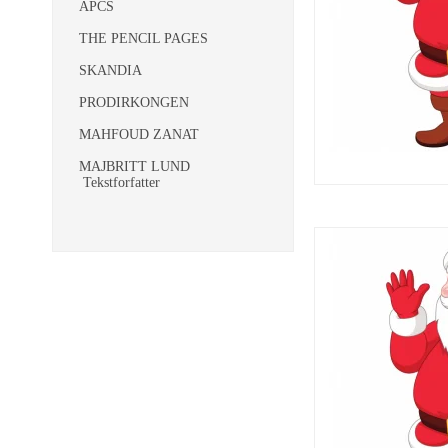
APCS
THE PENCIL PAGES
SKANDIA
PRODIRKONGEN
MAHFOUD ZANAT
MAJBRITT LUND
Tekstforfatter