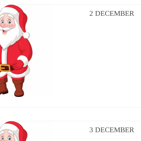
2 DECEMBER
3 DECEMBER