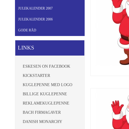
JULEKALENDER 2007
JULEKALENDER 2006
GODE RÅD
LINKS
ESKESEN ON FACEBOOK
KICKSTARTER
KUGLEPENNE MED LOGO
BILLIGE KUGLEPENNE
REKLAMEKUGLEPENNE
BACH FIRMAGAVER
DANISH MONARCHY