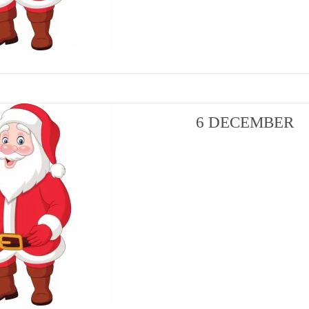
6 DECEMBER