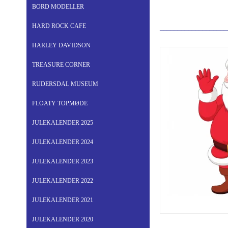
BORD MODELLER
HARD ROCK CAFE
___________________
HARLEY DAVIDSON
TREASURE CORNER
RUDERSDAL MUSEUM
FLOATY TOPMØDE
JULEKALENDER 2025
JULEKALENDER 2024
JULEKALENDER 2023
JULEKALENDER 2022
JULEKALENDER 2021
JULEKALENDER 2020