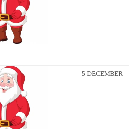
5 DECEMBER