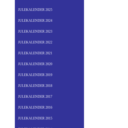
JULEKALENDER 2025
JULEKALENDER 2024
JULEKALENDER 2023
JULEKALENDER 2022
JULEKALENDER 2021
JULEKALENDER 2020
JULEKALENDER 2019
JULEKALENDER 2018
JULEKALENDER 2017
JULEKALENDER 2016
JULEKALENDER 2015