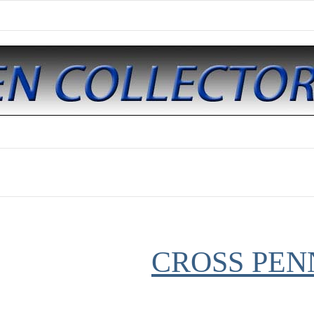
CROSS PEN