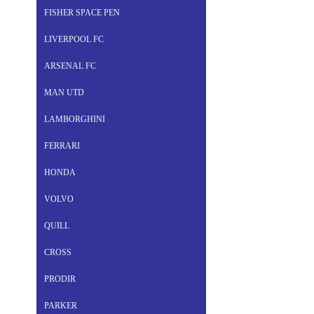
FISHER SPACE PEN
LIVERPOOL FC
ARSENAL FC
MAN UTD
LAMBORGHINI
FERRARI
HONDA
VOLVO
QUILL
CROSS
PRODIR
PARKER