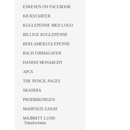
ESKESEN ON FACEBOOK
KICKSTARTER
KUGLEPENNE MED LOGO
BILLIGE KUGLEPENNE
REKLAMEKUGLEPENNE
BACH FIRMAGAVER
DANISH MONARCHY
APCS
THE PENCIL PAGES
SKANDIA
PRODIRKONGEN
MAHFOUD ZANAT
MAJBRITT LUND
Tekstforfatter