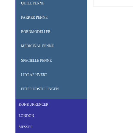
QUILL PENNE
PARKER PENNE
BORDMODELLER
MEDICINAL PENNE
SPECIELLE PENNE
LIDT AF HVERT
EFTER UDSTILLINGEN
KONKURRENCER
LONDON
MESSER