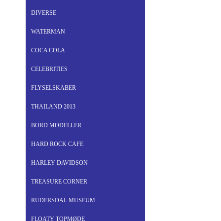
DIVERSE
WATERMAN
COCA COLA
CELEBRITIES
FLYSELSKABER
THAILAND 2013
BORD MODELLER
HARD ROCK CAFE
HARLEY DAVIDSON
TREASURE CORNER
RUDERSDAL MUSEUM
FLOATY TOPMØDE