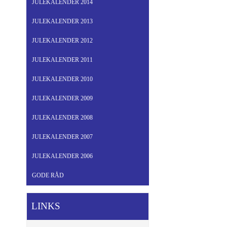
JULEKALENDER 2014
JULEKALENDER 2013
JULEKALENDER 2012
JULEKALENDER 2011
JULEKALENDER 2010
JULEKALENDER 2009
JULEKALENDER 2008
JULEKALENDER 2007
JULEKALENDER 2006
GODE RÅD
LINKS