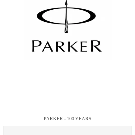
PARKER - 100 YEARS