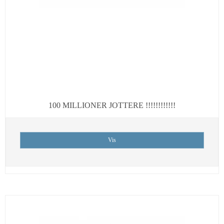
100 MILLIONER JOTTERE !!!!!!!!!!!!
Vis