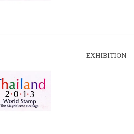
EXHIBITION