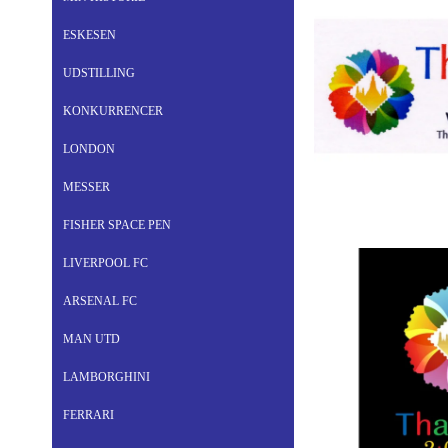
ESKESEN
UDSTILLING
KONKURRENCER
LONDON
MESSER
FISHER SPACE PEN
LIVERPOOL FC
ARSENAL FC
MAN UTD
LAMBORGHINI
FERRARI