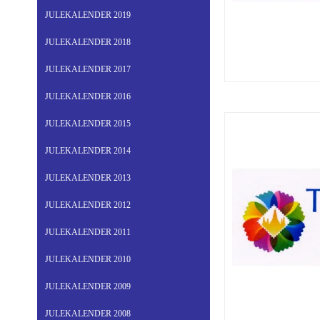
JULEKALENDER 2019
JULEKALENDER 2018
JULEKALENDER 2017
JULEKALENDER 2016
JULEKALENDER 2015
JULEKALENDER 2014
JULEKALENDER 2013
JULEKALENDER 2012
JULEKALENDER 2011
JULEKALENDER 2010
JULEKALENDER 2009
JULEKALENDER 2008