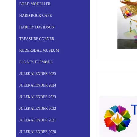
BORD MODELLER
HARD ROCK CAFE
HARLEY DAVIDSON
TREASURE CORNER
RUDERSDAL MUSEUM
FLOATY TOPMØDE
JULEKALENDER 2025
JULEKALENDER 2024
JULEKALENDER 2023
JULEKALENDER 2022
JULEKALENDER 2021
JULEKALENDER 2020