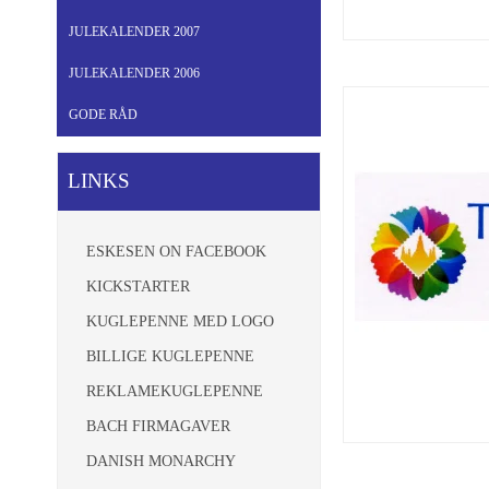
JULEKALENDER 2007
JULEKALENDER 2006
GODE RÅD
LINKS
ESKESEN ON FACEBOOK
KICKSTARTER
KUGLEPENNE MED LOGO
BILLIGE KUGLEPENNE
REKLAMEKUGLEPENNE
BACH FIRMAGAVER
DANISH MONARCHY