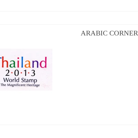
ARABIC CORNE