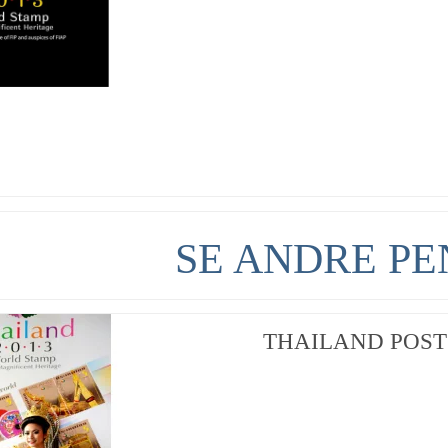
SE ANDRE PE
THAILAND POST