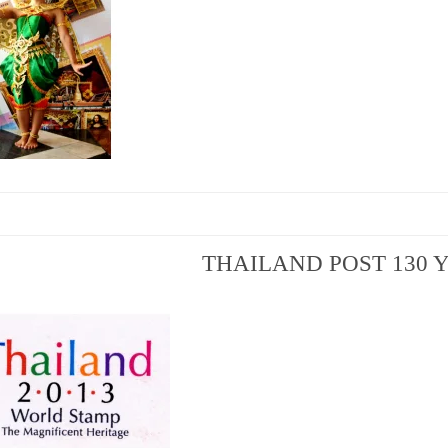
THAILAND POST 130 